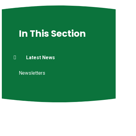
In This Section
Latest News
Newsletters